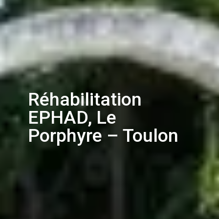
Réhabilitation
EPHAD, Le
Porphyre – Toulon