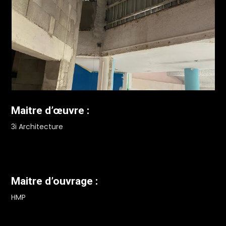
Maitre d’œuvre :
3i Architecture
Maitre d’ouvrage :
HMP