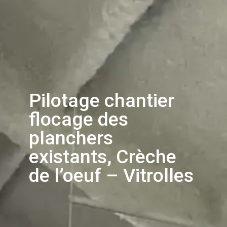
Pilotage chantier
flocage des
planchers
existants, Crèche
de l’oeuf – Vitrolles