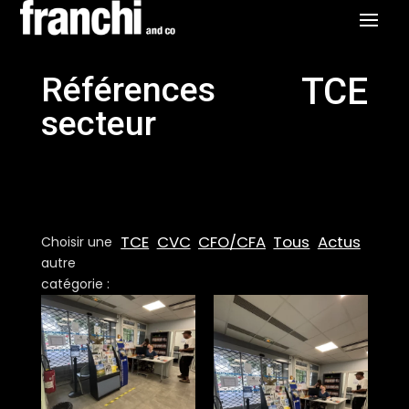
Références
TCE
secteur
TCE
CVC
CFO/CFA
Tous
Actus
Choisir une
autre
catégorie :