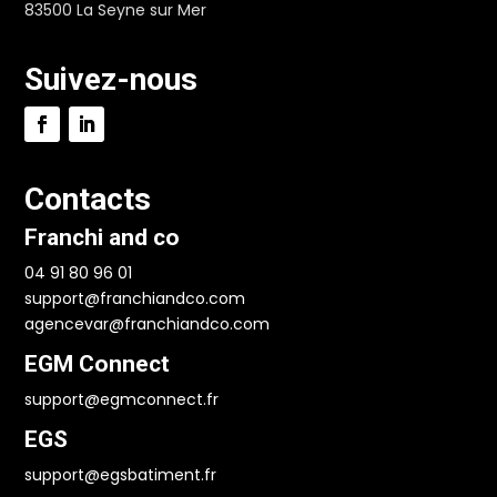
83500 La Seyne sur Mer
Suivez-nous
Contacts
Franchi and co
04 91 80 96 01
support@franchiandco.com
agencevar@franchiandco.com
EGM Connect
support@egmconnect.fr
EGS
support@egsbatiment.fr