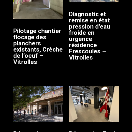
Diagnostic et
remise en état
pression d’eau
Pilotage chantier
froide en
flocage des
urgence
planchers
résidence
existants, Crèche
Frescoules –
de l’oeuf –
Vitrolles
Vitrolles