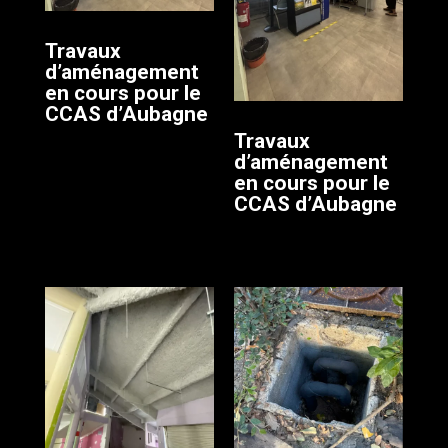
Travaux
d’aménagement
en cours pour le
CCAS d’Aubagne
Travaux
d’aménagement
en cours pour le
CCAS d’Aubagne