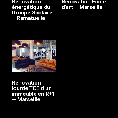
Rénovation
Rénovation Ecole
énergétique du
d’art – Marseille
Groupe Scolaire
– Ramatuelle
Rénovation
lourde TCE d’un
immeuble en R+1
— Marseille