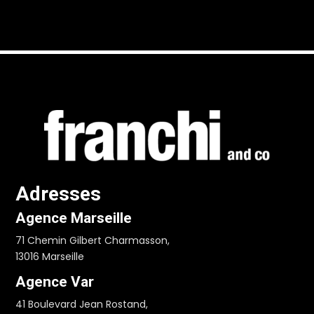
Adresses
Agence Marseille
71 Chemin Gilbert Charmasson,
13016 Marseille
Agence Var
41 Boulevard Jean Rostand,